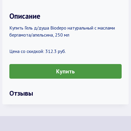
Описание
Купить Гель д/душа Biodepo натуральный с маслами
бергамота/апельсина, 250 мл
Цена со скидкой: 312.3 руб.
Купить
Отзывы