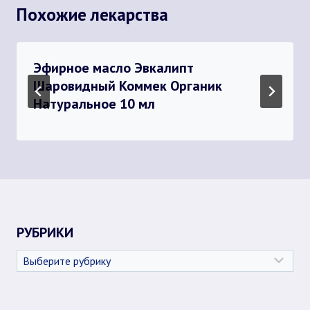
Похожие лекарства
Эфирное масло Эвкалипт
Шаровидный Коммек Органик
Натуральное 10 мл
РУБРИКИ
Рубрики