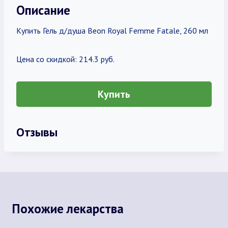
Описание
Купить Гель д/душа Beon Royal Femme Fatale, 260 мл
Цена со скидкой: 214.3 руб.
Купить
Отзывы
Похожие лекарства