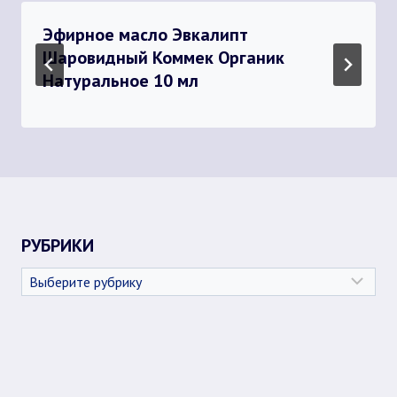
Эфирное масло Эвкалипт
Шаровидный Коммек Органик
Натуральное 10 мл
РУБРИКИ
Рубрики