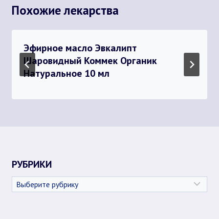
Похожие лекарства
Эфирное масло Эвкалипт
Шаровидный Коммек Органик
Натуральное 10 мл
РУБРИКИ
Рубрики