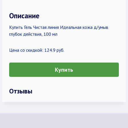
Описание
Купить Гель Чистая линия Идеальная кожа д/умыв
глубок действия, 100 мл
Цена со скидкой: 124.9 руб.
Купить
Отзывы