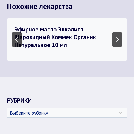
Похожие лекарства
Эфирное масло Эвкалипт
Шаровидный Коммек Органик
Натуральное 10 мл
РУБРИКИ
Рубрики