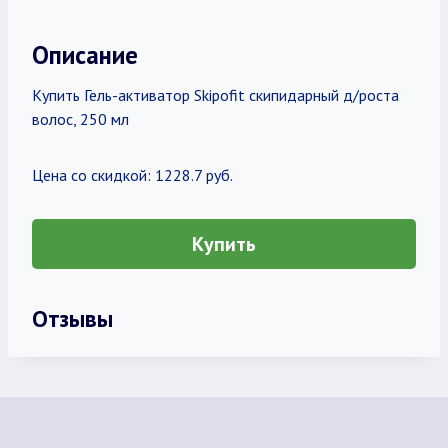
Описание
Купить Гель-активатор Skipofit скипидарный д/роста
волос, 250 мл
Цена со скидкой: 1228.7 руб.
Купить
Отзывы