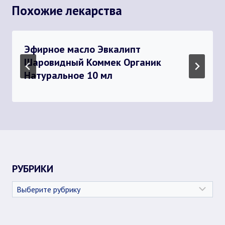
Похожие лекарства
Эфирное масло Эвкалипт
Шаровидный Коммек Органик
Натуральное 10 мл
РУБРИКИ
Рубрики