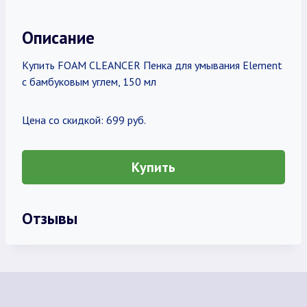
Описание
Купить FOAM CLEANCER Пенка для умывания Element
с бамбуковым углем, 150 мл
Цена со скидкой: 699 руб.
Купить
Отзывы