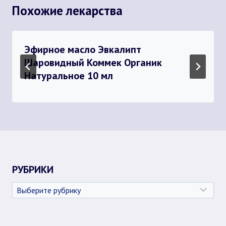
Похожие лекарства
Эфирное масло Эвкалипт
Шаровидный Коммек Органик
Натуральное 10 мл
РУБРИКИ
Рубрики