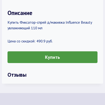
Описание
Купить Фиксатор-спрей д/макияжа Influence Beauty
увлажняющий 110 мл
Цена со скидкой: 490.9 руб.
Купить
Отзывы