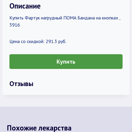
Описание
Купить Фартук нагрудный ПОМА Бандана на кнопках ,
3916
Цена со скидкой: 291.3 руб.
Купить
Отзывы
Похожие лекарства