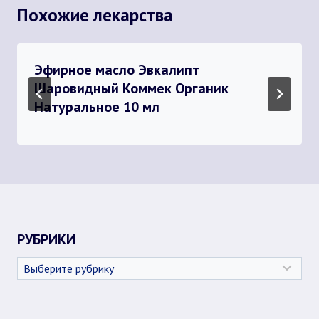
Похожие лекарства
Эфирное масло Эвкалипт
Шаровидный Коммек Органик
Натуральное 10 мл
РУБРИКИ
Рубрики