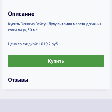
Описание
Купить Эликсир Зейтун Лулу витамин маслян д/сияния
кожи лица, 30 мл
Цена со скидкой: 1019.2 руб.
Купить
Отзывы