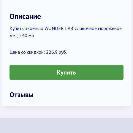
Описание
Купить Экомыло WONDER LAB Сливочное мороженое
дет, 540 мл
Цена со скидкой: 226.9 руб.
Купить
Отзывы