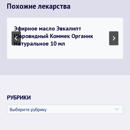
Похожие лекарства
Эфирное масло Эвкалипт
Шаровидный Коммек Органик
Натуральное 10 мл
РУБРИКИ
Рубрики