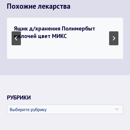
Похожие лекарства
Ящик д/хранения Полимербыт
мелочей цвет МИКС
РУБРИКИ
Рубрики