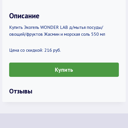
Описание
Купить Экогель WONDER LAB д/мытья посуды/
овощей/фруктов Жасмин и морская соль 550 мл
Цена со скидкой: 216 руб.
Купить
Отзывы