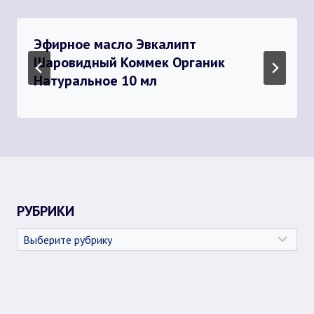
Эфирное масло Эвкалипт
Шаровидный Коммек Органик
Натуральное 10 мл
РУБРИКИ
Рубрики