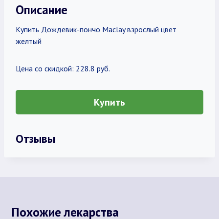
Описание
Купить Дождевик-пончо Maclay взрослый цвет
желтый
Цена со скидкой: 228.8 руб.
Купить
Отзывы
Похожие лекарства