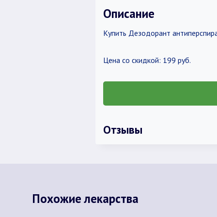
Описание
Купить Дезодорант антиперспира
Цена со скидкой: 199 руб.
Отзывы
Похожие лекарства