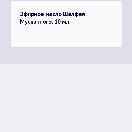
Эфирное масло Шалфея
Мускатного, 10 мл