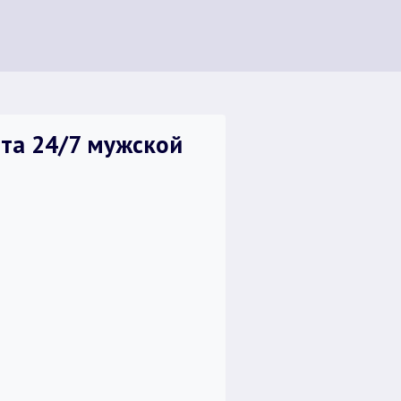
ита 24/7 мужской