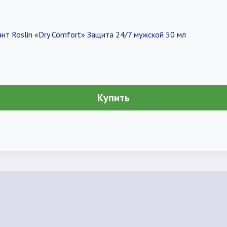
нт Roslin «Dry Comfort» Защита 24/7 мужской 50 мл
Купить