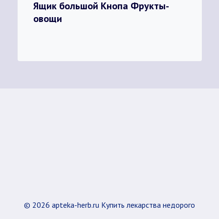
Ящик большой Кнопа Фрукты-
овощи
© 2026 apteka-herb.ru Купить лекарства недорого