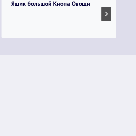
Ящик большой Кнопа Овощи