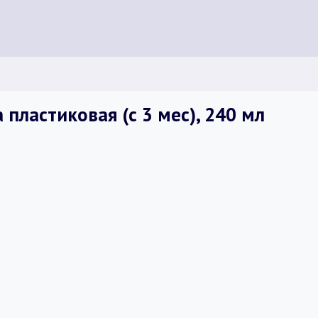
пластиковая (с 3 мес), 240 мл