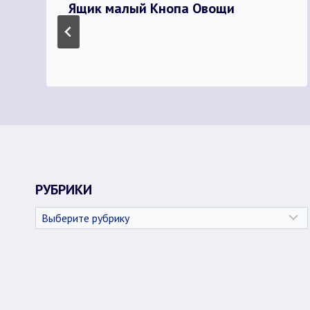
Ящик малый Кнопа Овощи
РУБРИКИ
Рубрики