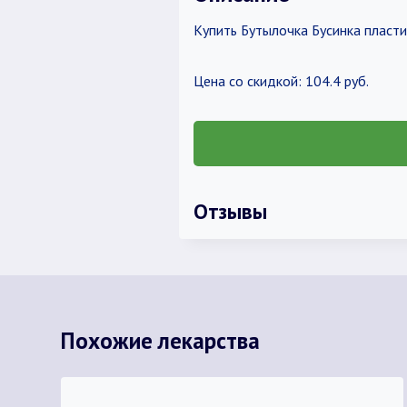
Купить Бутылочка Бусинка пластик
Цена со скидкой: 104.4 руб.
Отзывы
Похожие лекарства