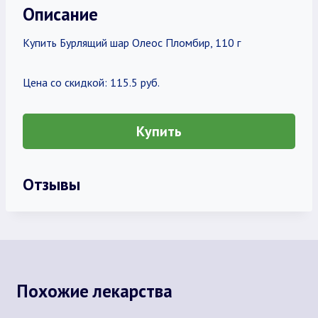
Описание
Купить Бурлящий шар Олеос Пломбир, 110 г
Цена со скидкой: 115.5 руб.
Купить
Отзывы
Похожие лекарства