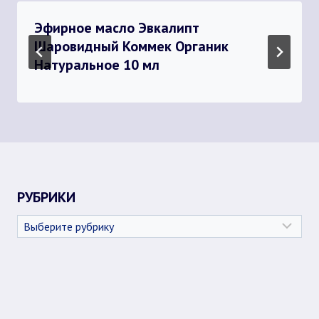
Эфирное масло Эвкалипт
Шаровидный Коммек Органик
Натуральное 10 мл
РУБРИКИ
Рубрики