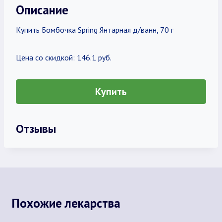
Описание
Купить Бомбочка Spring Янтарная д/ванн, 70 г
Цена со скидкой: 146.1 руб.
Купить
Отзывы
Похожие лекарства