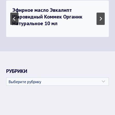
Эфирное масло Эвкалипт
Шаровидный Коммек Органик
Натуральное 10 мл
РУБРИКИ
Рубрики