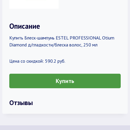
Описание
Купить Блеск-шампунь ESTEL PROFESSIONAL Otium
Diamond д/гладкости/блеска волос, 250 мл
Цена со скидкой: 590.2 руб.
Купить
Отзывы