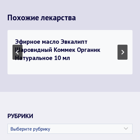
Похожие лекарства
Эфирное масло Эвкалипт
Шаровидный Коммек Органик
Натуральное 10 мл
РУБРИКИ
Рубрики