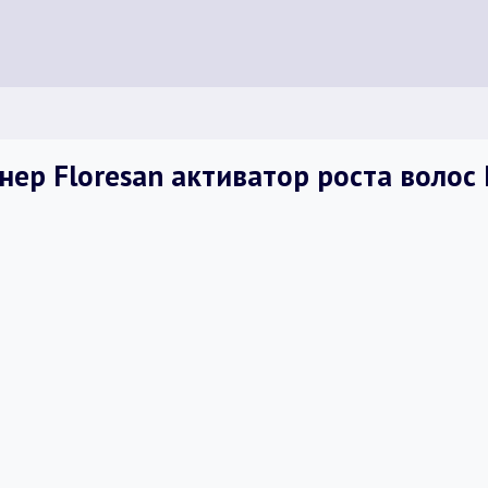
ер Floresan активатор роста волос 