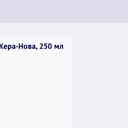
Кера-Нова, 250 мл