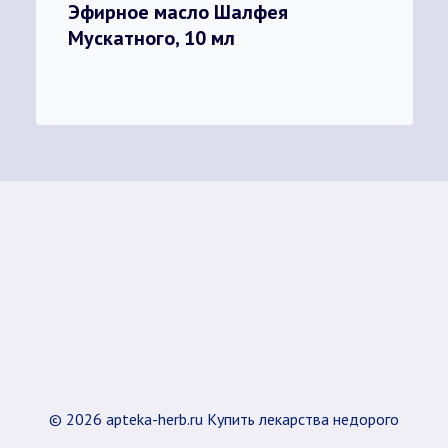
Эфирное масло Шалфея
Мускатного, 10 мл
© 2026 apteka-herb.ru Купить лекарства недорого