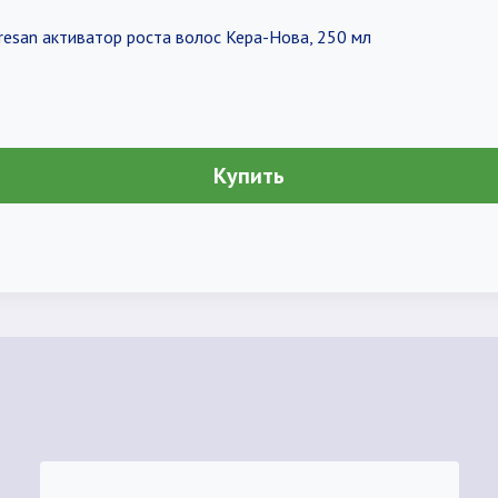
esan активатор роста волос Кера-Нова, 250 мл
Купить