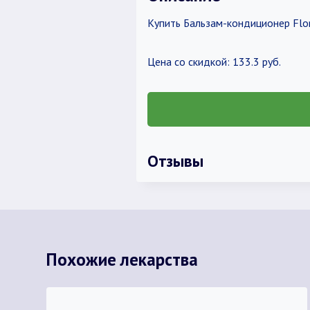
Купить Бальзам-кондиционер Flor
Цена со скидкой: 133.3 руб.
Отзывы
Похожие лекарства