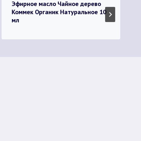
Эфирное масло Чайное дерево
Коммек Органик Натуральное 10
мл