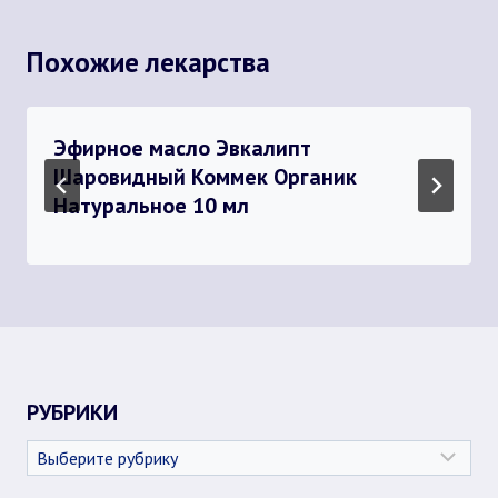
Похожие лекарства
Эфирное масло Эвкалипт
Шаровидный Коммек Органик
Натуральное 10 мл
РУБРИКИ
Рубрики