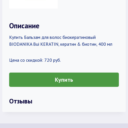
Описание
Купить Бальзам для волос биокератиновый
BIODANIKA Bui KERATIN, кератин & биотин, 400 мл
Цена со скидкой: 720 руб.
Купить
Отзывы