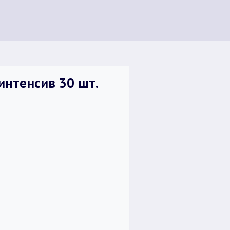
интенсив 30 шт.