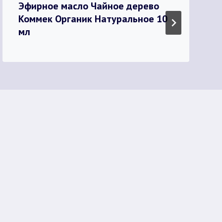
Эфирное масло Чайное дерево
Коммек Органик Натуральное 10
мл