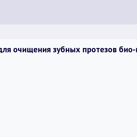
для очищения зубных протезов био-