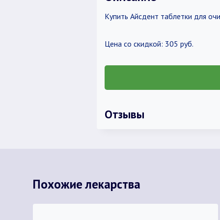
Купить Айсдент таблетки для оч
Цена со скидкой: 305 руб.
Отзывы
Похожие лекарства