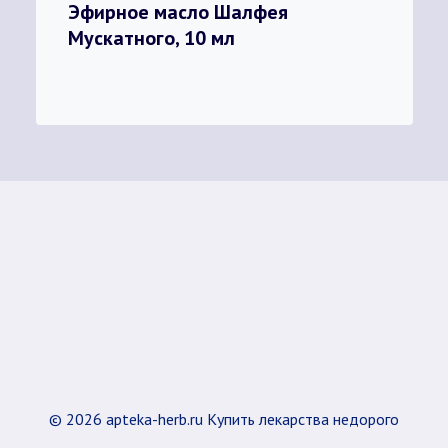
Эфирное масло Шалфея
Мускатного, 10 мл
© 2026 apteka-herb.ru Купить лекарства недорого