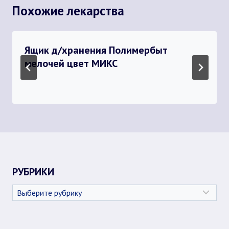
Похожие лекарства
Ящик д/хранения Полимербыт
мелочей цвет МИКС
РУБРИКИ
Рубрики