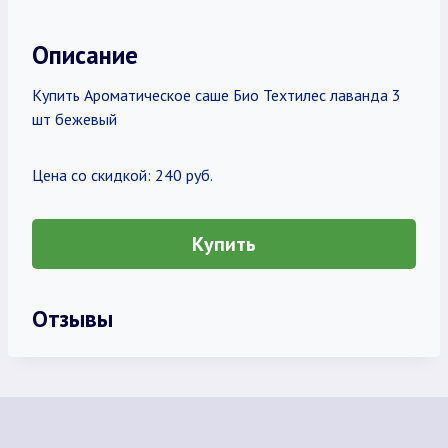
Описание
Купить Ароматическое саше Био Техтилес лаванда 3
шт бежевый
Цена со скидкой: 240 руб.
Купить
Отзывы