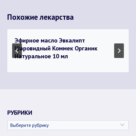
Похожие лекарства
Эфирное масло Эвкалипт
Шаровидный Коммек Органик
Натуральное 10 мл
РУБРИКИ
Рубрики