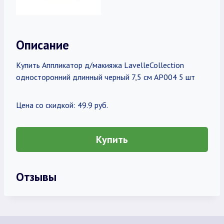
Описание
Купить Аппликатор д/макияжа LavelleCollection
односторонний длинный черный 7,5 см АР004 5 шт
Цена со скидкой: 49.9 руб.
Купить
Отзывы