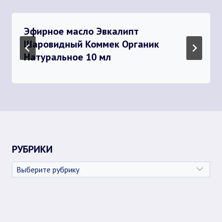
Эфирное масло Эвкалипт
Шаровидный Коммек Органик
Натуральное 10 мл
РУБРИКИ
Рубрики