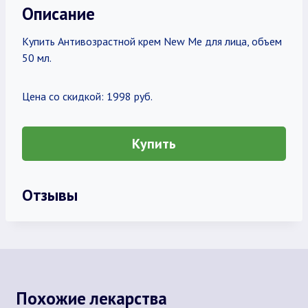
Описание
Купить Антивозрастной крем New Me для лица, объем
50 мл.
Цена со скидкой: 1998 руб.
Купить
Отзывы
Похожие лекарства