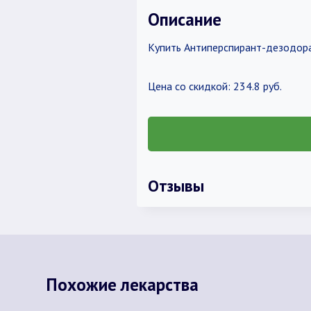
Описание
Купить Антиперспирант-дезодора
Цена со скидкой: 234.8 руб.
Отзывы
Похожие лекарства