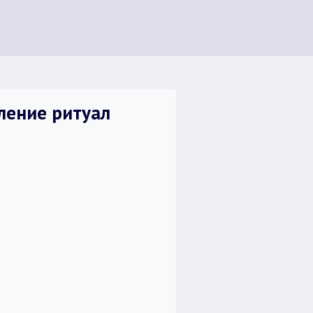
ление ритуал