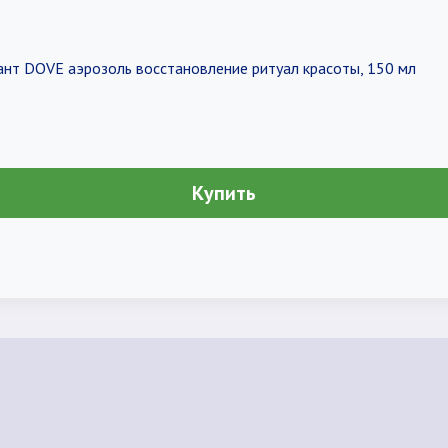
нт DOVE аэрозоль восстановление ритуал красоты, 150 мл
Купить