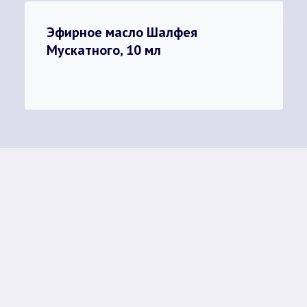
Эфирное масло Шалфея
Мускатного, 10 мл