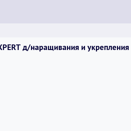
EXPERT д/наращивания и укрепления