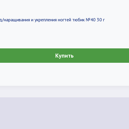
д/наращивания и укрепления ногтей тюбик №40 30 г
Купить