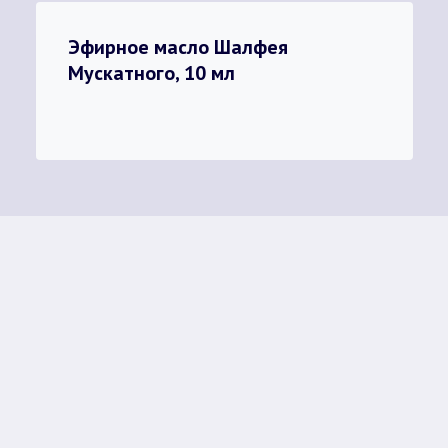
Эфирное масло Шалфея
Мускатного, 10 мл