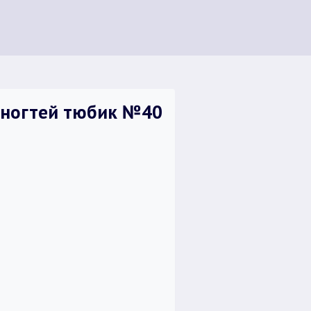
 ногтей тюбик №40