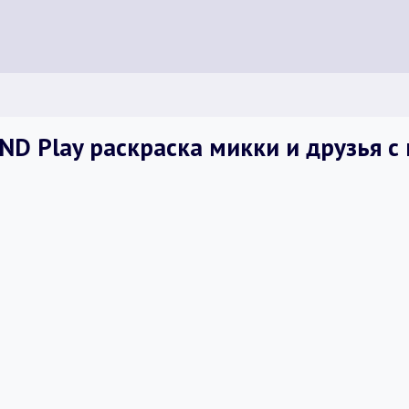
ND Play раскраска микки и друзья с