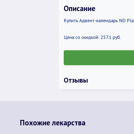
Описание
Купить Адвент-календарь ND Play
Цена со скидкой: 257.1 руб.
Отзывы
Похожие лекарства