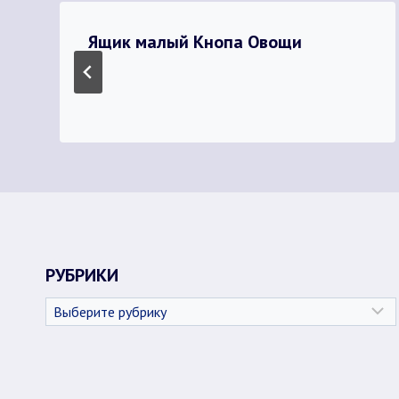
Ящик малый Кнопа Овощи
РУБРИКИ
Рубрики