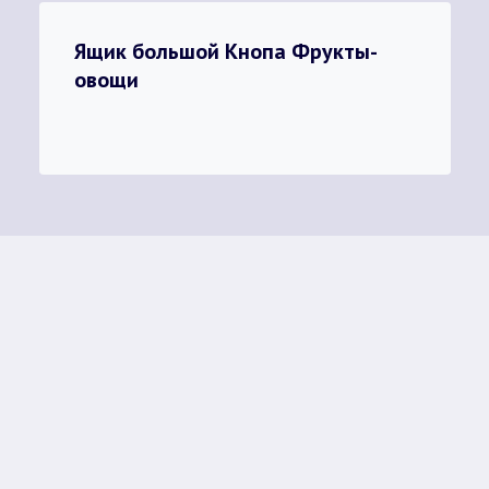
Ящик большой Кнопа Фрукты-
овощи