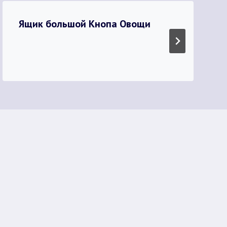
Ящик большой Кнопа Овощи