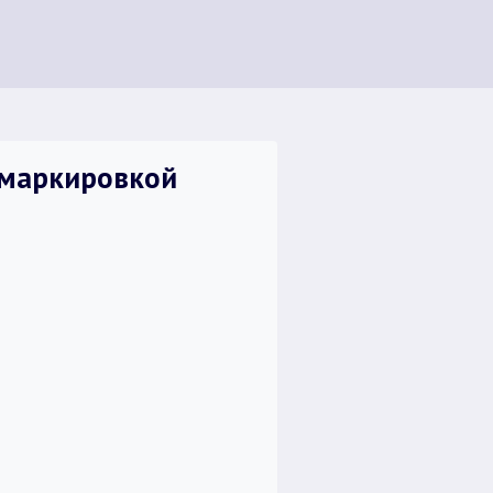
 маркировкой