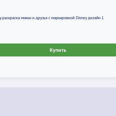
 раскраска микки и друзья с маркировкой Disney дизайн 1
Купить