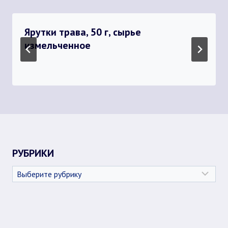
Ярутки трава, 50 г, сырье
измельченное
РУБРИКИ
Рубрики