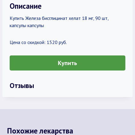
Описание
Купить Железа бисглицинат хелат 18 мг, 90 шт,
капсулы капсулы
Цена со скидкой: 1520 руб.
Купить
Отзывы
Похожие лекарства