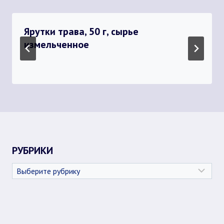
Ярутки трава, 50 г, сырье
измельченное
РУБРИКИ
Рубрики