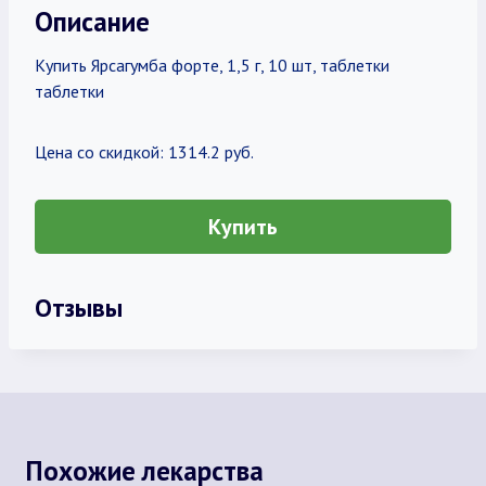
Описание
Купить Ярсагумба форте, 1,5 г, 10 шт, таблетки
таблетки
Цена со скидкой: 1314.2 руб.
Купить
Отзывы
Похожие лекарства