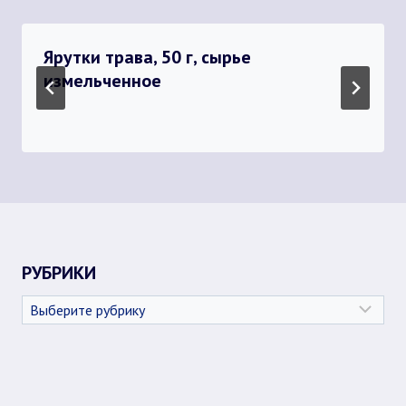
Ярутки трава, 50 г, сырье
измельченное
РУБРИКИ
Рубрики