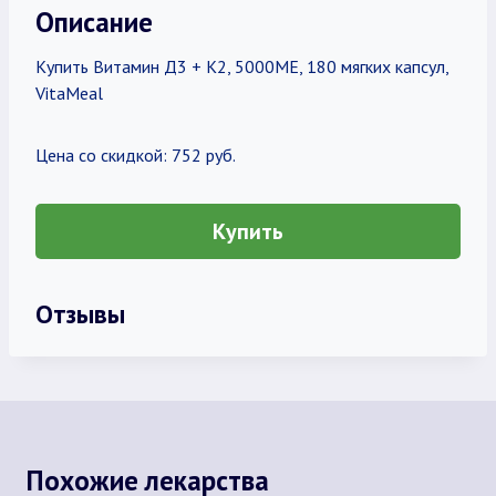
Описание
Купить Витамин Д3 + К2, 5000МЕ, 180 мягких капсул,
VitaMeal
Цена со скидкой: 752 руб.
Купить
Отзывы
Похожие лекарства