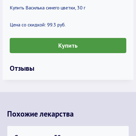
Купить Василька синего цветки, 30 г
Цена со скидкой: 99.3 руб.
Купить
Отзывы
Похожие лекарства