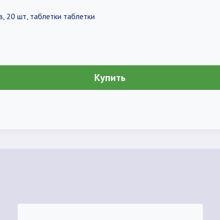
в, 20 шт, таблетки таблетки
Купить