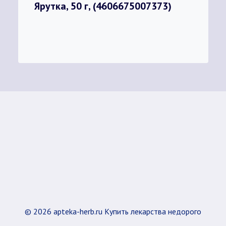
Ярутка, 50 г, (4606675007373)
© 2026 apteka-herb.ru Купить лекарства недорого