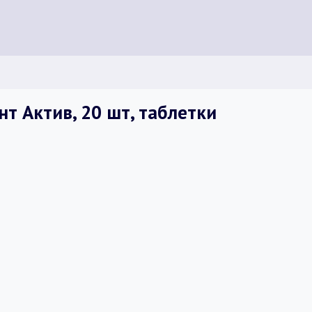
т Актив, 20 шт, таблетки