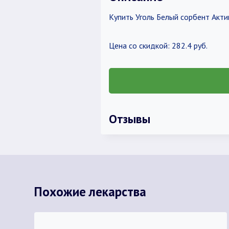
Купить Уголь Белый сорбент Акти
Цена со скидкой: 282.4 руб.
Отзывы
Похожие лекарства