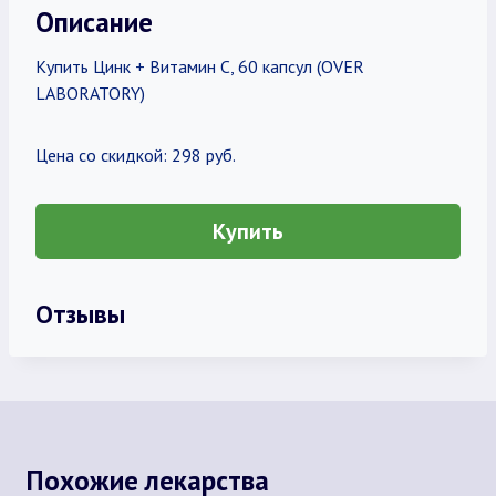
Описание
Купить Цинк + Витамин С, 60 капсул (OVER
LABORATORY)
Цена со скидкой: 298 руб.
Купить
Отзывы
Похожие лекарства