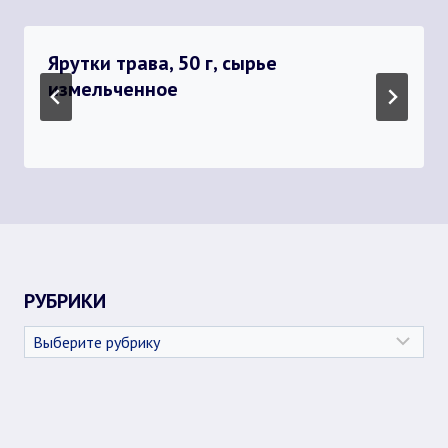
Ярутки трава, 50 г, сырье
измельченное
РУБРИКИ
Рубрики