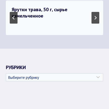
Ярутки трава, 50 г, сырье
измельченное
РУБРИКИ
Рубрики