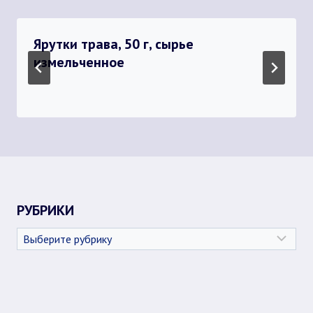
Ярутки трава, 50 г, сырье
измельченное
РУБРИКИ
Рубрики