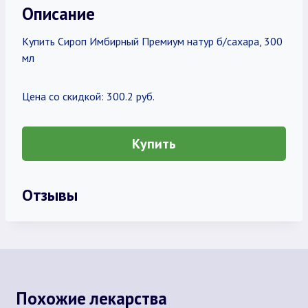
Описание
Купить Сироп Имбирный Премиум натур б/сахара, 300
мл
Цена со скидкой: 300.2 руб.
Купить
Отзывы
Похожие лекарства