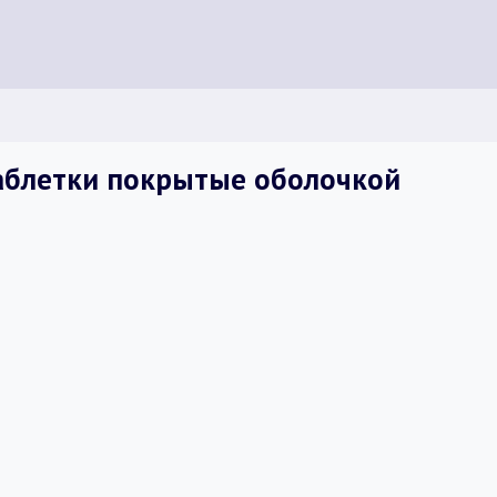
таблетки покрытые оболочкой