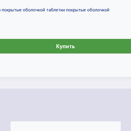
ки покрытые оболочкой таблетки покрытые оболочкой
Купить