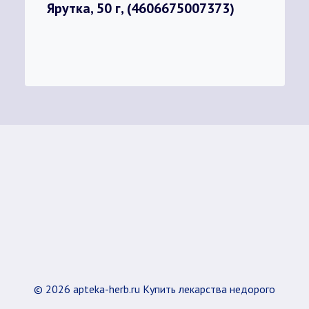
Ярутка, 50 г, (4606675007373)
© 2026 apteka-herb.ru Купить лекарства недорого