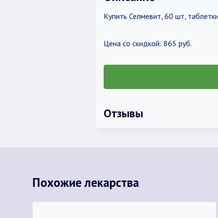
Купить Селмевит, 60 шт, таблет
Цена со скидкой: 865 руб.
Отзывы
Похожие лекарства