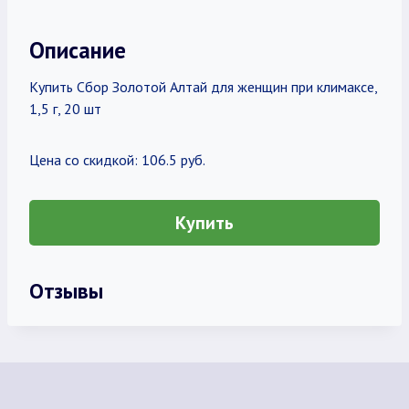
Описание
Купить Сбор Золотой Алтай для женщин при климаксе,
1,5 г, 20 шт
Цена со скидкой: 106.5 руб.
Купить
Отзывы