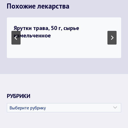
Похожие лекарства
Ярутки трава, 50 г, сырье
измельченное
РУБРИКИ
Рубрики