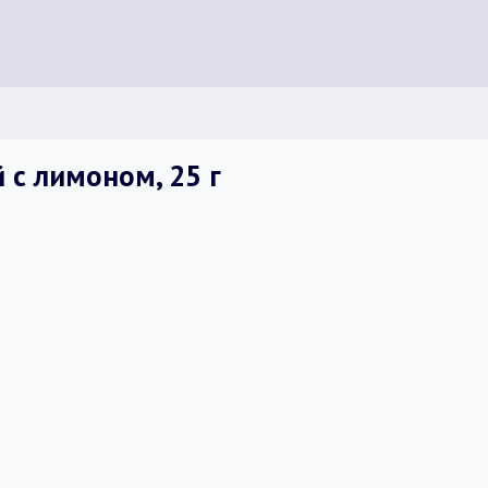
с лимоном, 25 г