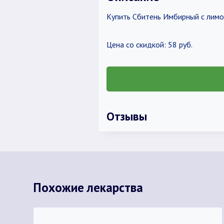
Купить Сбитень Имбирный с лимон
Цена со скидкой: 58 руб.
Отзывы
Похожие лекарства