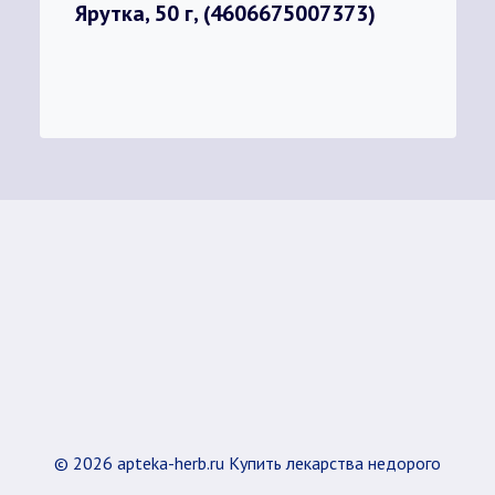
Ярутка, 50 г, (4606675007373)
© 2026 apteka-herb.ru Купить лекарства недорого