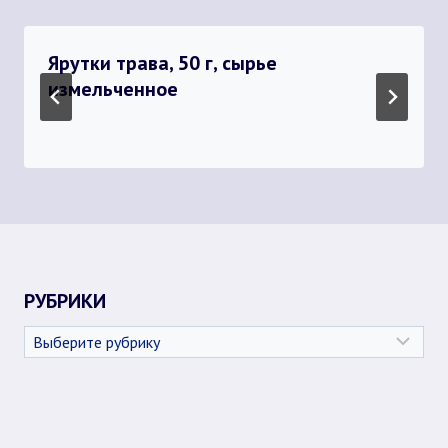
Ярутки трава, 50 г, сырье
измельченное
РУБРИКИ
Рубрики