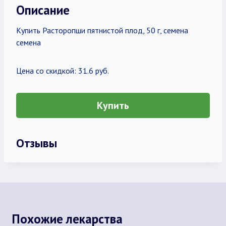
Описание
Купить Расторопши пятнистой плод, 50 г, семена
семена
Цена со скидкой: 31.6 руб.
Купить
Отзывы
Похожие лекарства