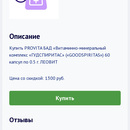
Описание
Купить PROVITA БАД «Витаминно-минеральный
комплекс «ГУДСПИРИТАС» («GOODSPIRITAS») 60
капсул по 0.5 г. ЛЕОВИТ
Цена со скидкой: 1300 руб.
Купить
Отзывы