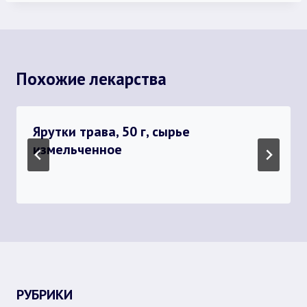
Похожие лекарства
Ярутки трава, 50 г, сырье
измельченное
РУБРИКИ