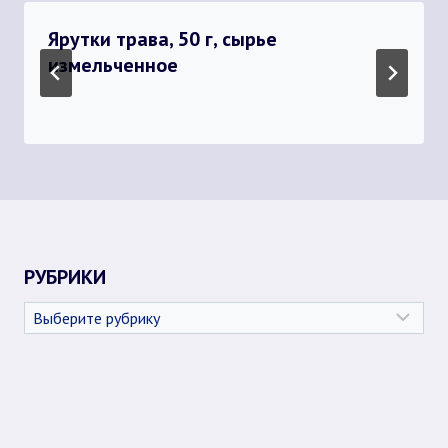
Ярутки трава, 50 г, сырье
измельченное
РУБРИКИ
Рубрики