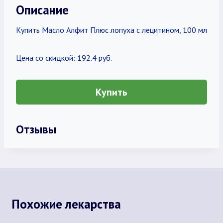
Описание
Купить Масло Алфит Плюс лопуха с лецитином, 100 мл
Цена со скидкой: 192.4 руб.
Купить
Отзывы
Похожие лекарства