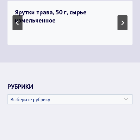
Ярутки трава, 50 г, сырье
измельченное
РУБРИКИ
Рубрики