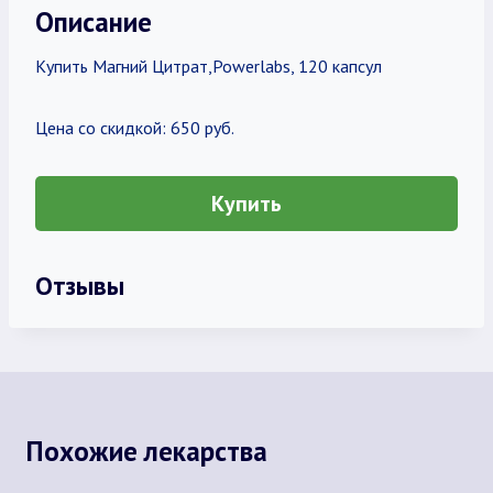
Описание
Купить Магний Цитрат,Powerlabs, 120 капсул
Цена со скидкой: 650 руб.
Купить
Отзывы
Похожие лекарства