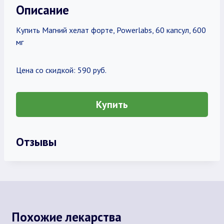
Описание
Купить Магний хелат форте, Powerlabs, 60 капсул, 600
мг
Цена со скидкой: 590 руб.
Купить
Отзывы
Похожие лекарства