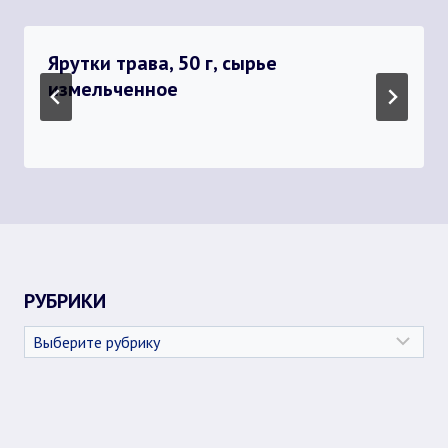
Ярутки трава, 50 г, сырье
измельченное
РУБРИКИ
Рубрики