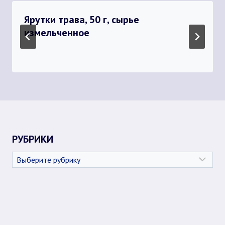
Ярутки трава, 50 г, сырье
измельченное
РУБРИКИ
Рубрики