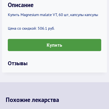
Описание
Купить Magnesium malatе VT, 60 шт, капсулы капсулы
Цена со скидкой: 506.1 руб.
Купить
Отзывы
Похожие лекарства