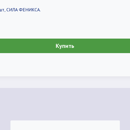
0шт, СИЛА ФЕНИКСА.
Купить