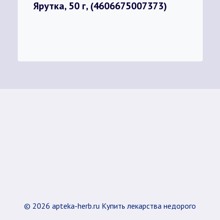
Ярутка, 50 г, (4606675007373)
© 2026 apteka-herb.ru Купить лекарства недорого