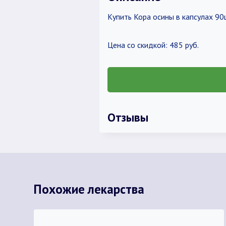
Купить Кора осины в капсулах 9
Цена со скидкой: 485 руб.
Отзывы
Похожие лекарства