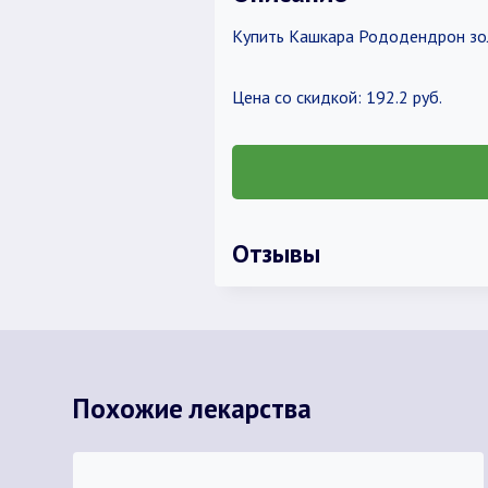
Купить Кашкара Рододендрон зол
Цена со скидкой: 192.2 руб.
Отзывы
Похожие лекарства