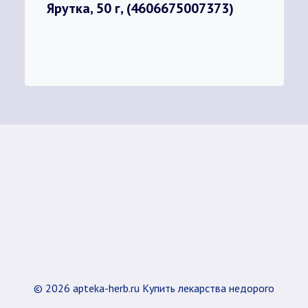
Ярутка, 50 г, (4606675007373)
© 2026 apteka-herb.ru Купить лекарства недорого