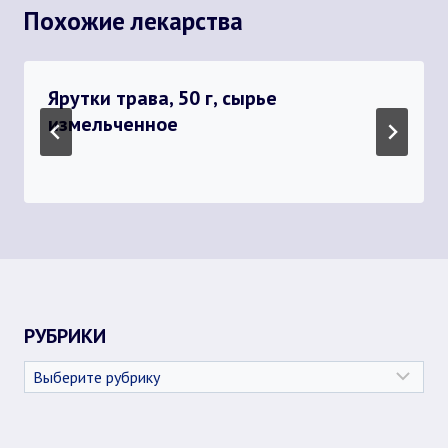
Похожие лекарства
Ярутки трава, 50 г, сырье
измельченное
РУБРИКИ
Рубрики