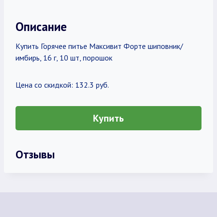
Описание
Купить Горячее питье Максивит Форте шиповник/
имбирь, 16 г, 10 шт, порошок
Цена со скидкой: 132.3 руб.
Купить
Отзывы