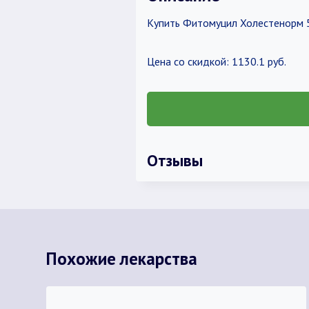
Купить Фитомуцил Холестенорм 5
Цена со скидкой: 1130.1 руб.
Отзывы
Похожие лекарства