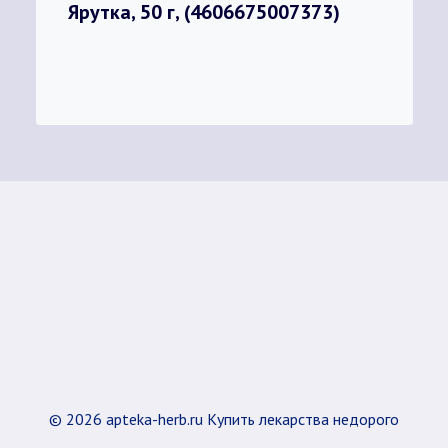
Ярутка, 50 г, (4606675007373)
© 2026 apteka-herb.ru Купить лекарства недорого