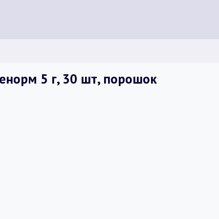
норм 5 г, 30 шт, порошок