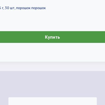
 г, 30 шт, порошок порошок
Купить