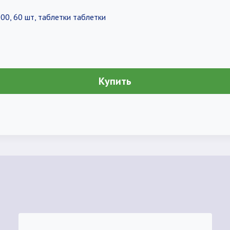
00, 60 шт, таблетки таблетки
Купить