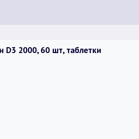
 D3 2000, 60 шт, таблетки