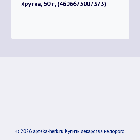
Ярутка, 50 г, (4606675007373)
© 2026 apteka-herb.ru Купить лекарства недорого