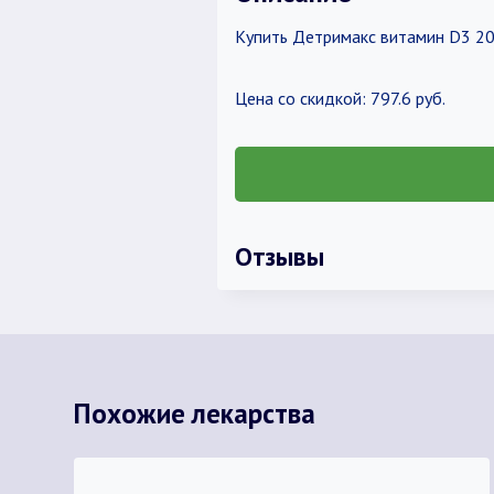
Купить Детримакс витамин D3 20
Цена со скидкой: 797.6 руб.
Отзывы
Похожие лекарства