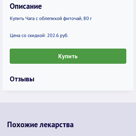
Описание
Купить Чага с облепихой фиточай, 80 г
Цена со скидкой: 202.6 руб.
Купить
Отзывы
Похожие лекарства