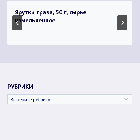
Ярутки трава, 50 г, сырье
измельченное
РУБРИКИ
Рубрики