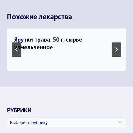
Похожие лекарства
Ярутки трава, 50 г, сырье
измельченное
РУБРИКИ
Рубрики