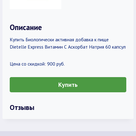
Описание
Купить Биологически активная добавка к пище
Dietelle Express Витамин С Аскорбат Натрия 60 капсул
Цена со скидкой: 900 руб.
Купить
Отзывы