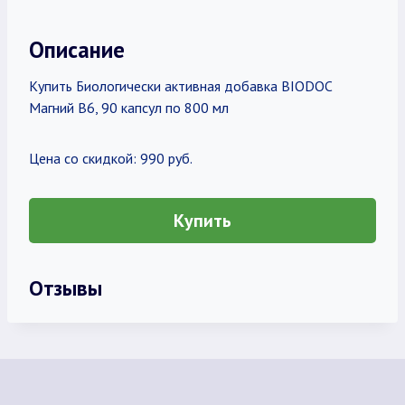
Описание
Купить Биологически активная добавка BIODOC
Магний В6, 90 капсул по 800 мл
Цена со скидкой: 990 руб.
Купить
Отзывы