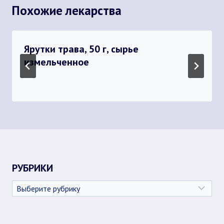
Похожие лекарства
Ярутки трава, 50 г, сырье
измельченное
РУБРИКИ
Рубрики